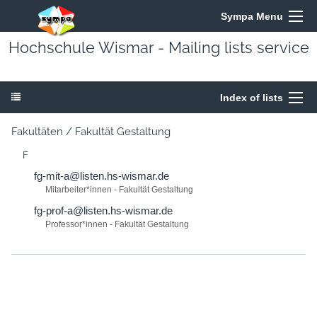
Sympa Menu
Hochschule Wismar - Mailing lists service
Index of lists
Fakultäten / Fakultät Gestaltung
F
fg-mit-a@listen.hs-wismar.de
Mitarbeiter*innen - Fakultät Gestaltung
fg-prof-a@listen.hs-wismar.de
Professor*innen - Fakultät Gestaltung