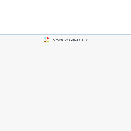
Powered by Sympa 6.2.70